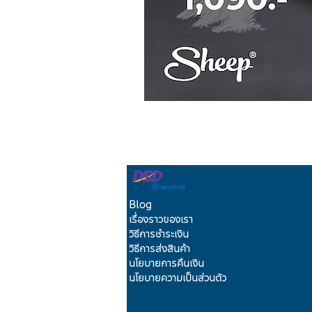
Blog
เรื่องราวของเรา
วิธีการชำระเงิน
วิธีการส่งสินค้า
นโยบายการคืนเงิน
นโยบายความเป็นส่วนตัว
น