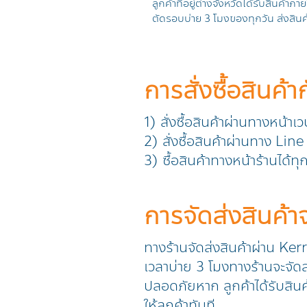
ลูกค้าที่อยู่ต่างจังหวัดได้รับสินค้าภา
ตัดรอบบ่าย 3 โมงของทุกวัน ส่งสินค้
การสั่งซื้อสินค้า
1) สั่งซื้อสินค้าผ่านทางหน้าเ
2) สั่งซื้อสินค้าผ่านทาง L
3) ซื้อสินค้าทางหน้าร้านได้ท
การจัดส่งสินค้
ทางร้านจัดส่งสินค้าผ่าน Ker
เวลาบ่าย 3 โมงทางร้านจะจัดส่
ปลอดภัยหาก ลูกค้าได้รับสินค
ให้ลูกค้าทันที