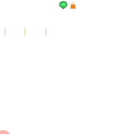
l
Airpods
สินค้าอื่นๆ
Contact