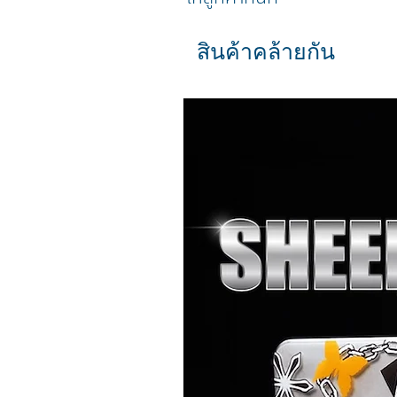
สินค้าคล้ายกัน