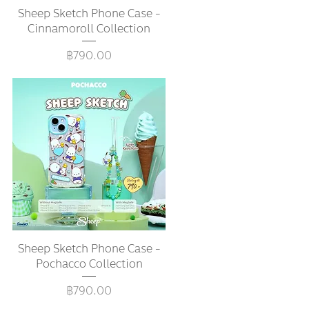
Sheep Sketch Phone Case -
ดูข้อมูลด่วน
Cinnamoroll Collection
ราคา
฿790.00
Sheep Sketch Phone Case -
ดูข้อมูลด่วน
Pochacco Collection
ราคา
฿790.00