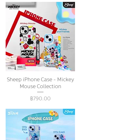
Sheep iPhone Case - Mickey
ดูข้อมูลด่วน
Mouse Collection
ราคา
฿790.00