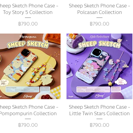
heep Sketch Phone Case -
ดูข้อมูลด่วน
Sheep Sketch Phone Case -
ดูข้อมูลด่วน
Toy Story 5 Collection
Polcasan Collection
ราคา
ราคา
฿790.00
฿790.00
heep Sketch Phone Case -
ดูข้อมูลด่วน
Sheep Sketch Phone Case -
ดูข้อมูลด่วน
Pompompurin Collection
Little Twin Stars Collection
ราคา
ราคา
฿790.00
฿790.00