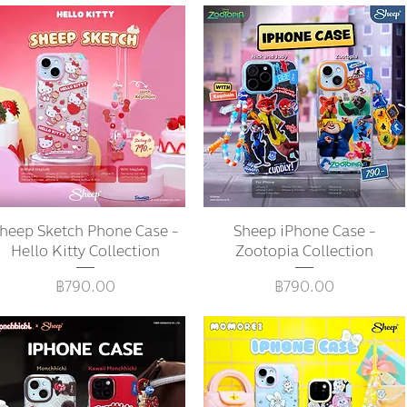
heep Sketch Phone Case -
ดูข้อมูลด่วน
Sheep iPhone Case -
ดูข้อมูลด่วน
Hello Kitty Collection
Zootopia Collection
ราคา
ราคา
฿790.00
฿790.00