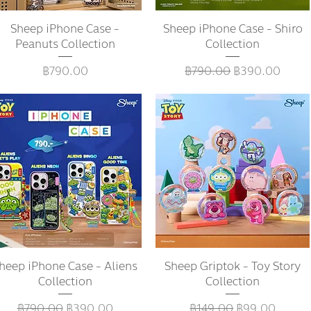
Sheep iPhone Case -
ดูข้อมูลด่วน
Sheep iPhone Case - Shiro
ดูข้อมูลด่วน
Peanuts Collection
Collection
ราคา
ราคาปกติ
ราคาขายลด
฿790.00
฿790.00
฿390.00
heep iPhone Case - Aliens
ดูข้อมูลด่วน
Sheep Griptok - Toy Story
ดูข้อมูลด่วน
Collection
Collection
ราคาปกติ
ราคาขายลด
ราคาปกติ
ราคาขายลด
฿790.00
฿390.00
฿149.00
฿99.00