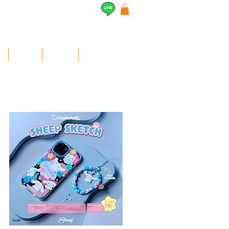
l
Airpods
สินค้าอื่นๆ
Contact