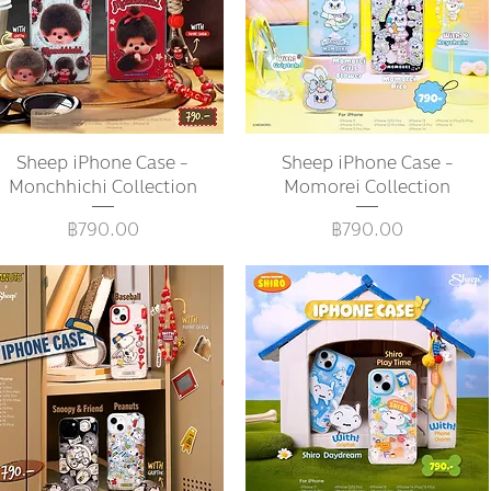
Sheep iPhone Case -
ดูข้อมูลด่วน
Sheep iPhone Case -
ดูข้อมูลด่วน
Monchhichi Collection
Momorei Collection
ราคา
ราคา
฿790.00
฿790.00