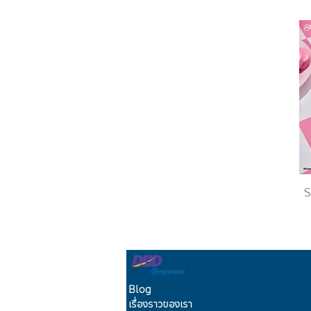
S
Blog
เรื่องราวของเรา