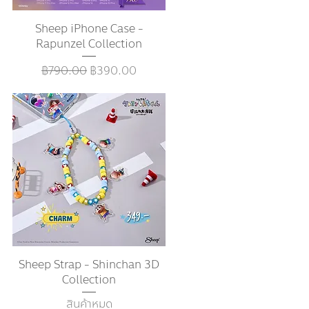
Sheep iPhone Case -
ดูข้อมูลด่วน
Rapunzel Collection
ราคาปกติ
ราคาขายลด
฿790.00
฿390.00
Sheep Strap - Shinchan 3D
ดูข้อมูลด่วน
Collection
สินค้าหมด