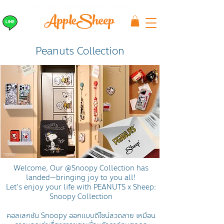
ส่งเร็ว ส่ง EMS
ฟรีก่อนบ่าย 3 ส่งเลย
Peanuts Collection
Welcome, Our @Snoopy Collection has
landed—bringing joy to you all!
Let’s enjoy your life with PEANUTS x Sheep:
Snoopy Collection
คอลเลกชัน Snoopy ออกแบบดีไซน์ลวดลาย เหมือน