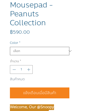
Mousepad -
Peanuts
Collection
ราคา
฿590.00
Color
*
จำนวน
*
สินค้าหมด
แจ้งเตือนเมื่อมีสินค้า
Welcome,
Our @Snoopy