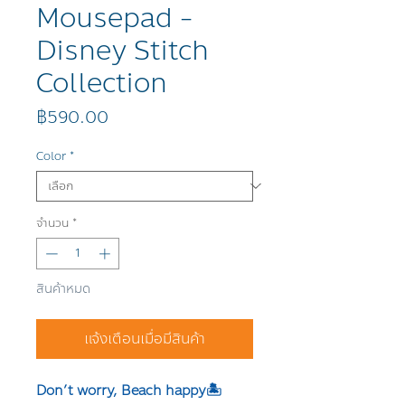
Mousepad -
Disney Stitch
Collection
ราคา
฿590.00
Color
*
จำนวน
*
สินค้าหมด
แจ้งเตือนเมื่อมีสินค้า
Don’t worry, Beach happy🏝️