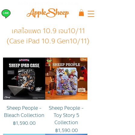
ส่งเร็ว ส่ง EMS
ฟรีก่อนบ่าย 3 ส่งเลย
เคสไอแพด 10.9 เจน10/11
(Case iPad 10.9 Gen10/11)
Sheep People -
Sheep People -
Bleach Collection
Toy Story 5
Collection
ราคา
฿1,590.00
ราคา
฿1,590.00