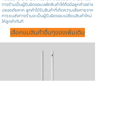
ทางร้านเป็นผู้รับผิดชอบแพ้คสินค้าให้ถึงมือลูกค้าอย่าง
ปลอดภัยหาก ลูกค้าได้รับสินค้าที่เกิดความเสียหายจาก
การขนส่งทางร้านจะเป็นผู้รับผิดชอบเปลี่ยนสินค้าใหม่
ให้ลูกค้าทันที
เลือกชมสินค้าอื่นๆของเพิ่มเติม
ปากกาไอแพด