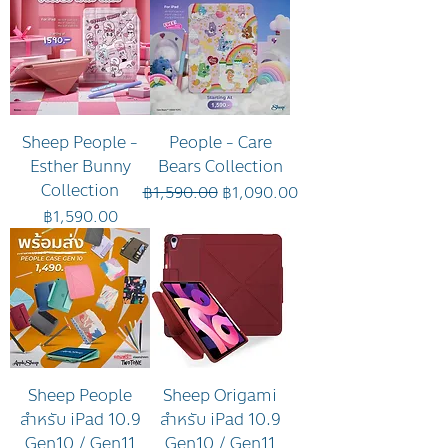
Sheep People -
People - Care
Esther Bunny
Bears Collection
Collection
ราคาปกติ
ราคาขายลด
฿1,590.00
฿1,090.00
ราคา
฿1,590.00
Sheep People
Sheep Origami
สำหรับ iPad 10.9
สำหรับ iPad 10.9
Gen10 / Gen11
Gen10 / Gen11