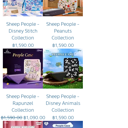
Sheep People -
Sheep People -
Disney Stitch
Peanuts
Collection
Collection
ราคา
ราคา
฿1,590.00
฿1,590.00
Sheep People -
Sheep People -
Rapunzel
Disney Animals
Collection
Collection
ราคาปกติ
ราคาขายลด
ราคา
฿1,590.00
฿1,090.00
฿1,590.00