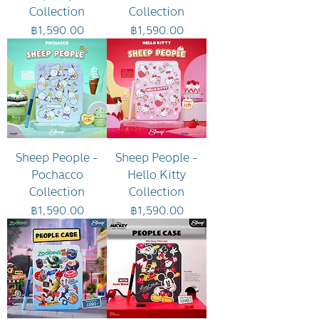
Collection
Collection
ราคา
ราคา
฿1,590.00
฿1,590.00
Sheep People -
Sheep People -
Pochacco
Hello Kitty
Collection
Collection
ราคา
ราคา
฿1,590.00
฿1,590.00