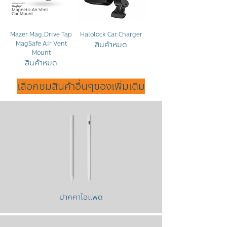
Mazer Mag.Drive Tap
Halolock Car Charger
สินค้าหมด
MagSafe Air Vent
Mount
สินค้าหมด
เลือกชมสินค้าอื่นๆของเพิ่มเติม
ปากกาไอแพด