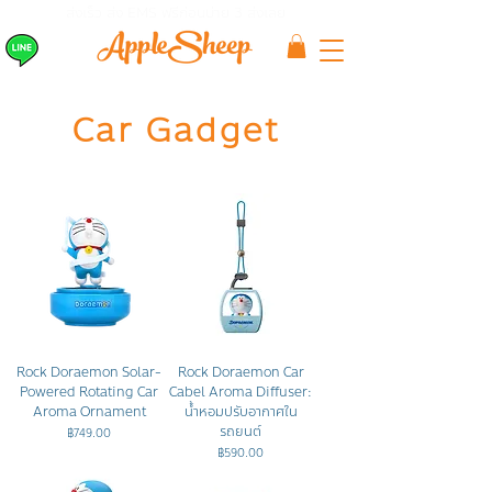
ส่งเร็ว ส่ง EMS
ฟรีก่อนบ่าย 3 ส่งเลย
Car Gadget
Rock Doraemon Solar-
Rock Doraemon Car
Powered Rotating Car
Cabel Aroma Diffuser:
Aroma Ornament
น้ำหอมปรับอากาศใน
รถยนต์
ราคา
฿749.00
ราคา
฿590.00