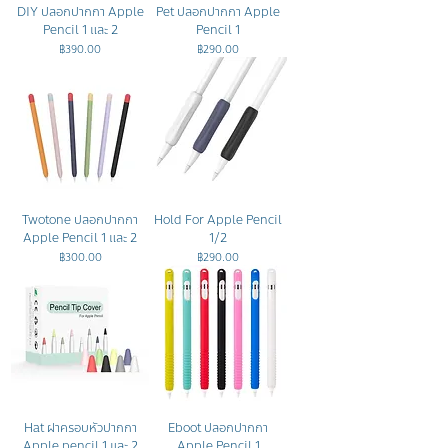
DIY ปลอกปากกา Apple
Pet ปลอกปากกา Apple
Pencil 1 และ 2
Pencil 1
ราคา
ราคา
฿390.00
฿290.00
Twotone ปลอกปากกา
Hold For Apple Pencil
Apple Pencil 1 และ 2
1/2
ราคา
ราคา
฿300.00
฿290.00
Hat ฝาครอบหัวปากกา
Eboot ปลอกปากกา
Apple pencil 1 และ 2
Apple Pencil 1