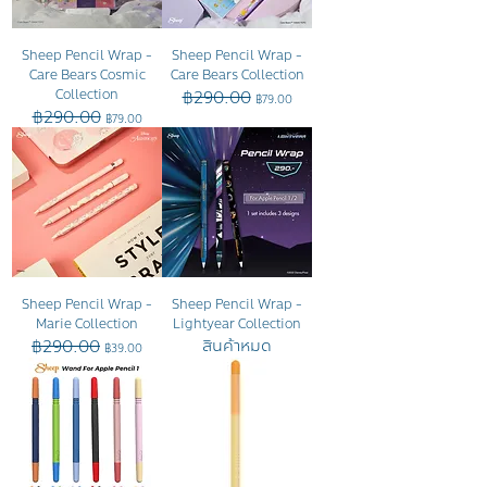
Sheep Pencil Wrap -
Sheep Pencil Wrap -
Care Bears Cosmic
Care Bears Collection
Collection
฿290.00
ราคาปกติ
ราคาขายลด
฿79.00
฿290.00
ราคาปกติ
ราคาขายลด
฿79.00
Sheep Pencil Wrap -
Sheep Pencil Wrap -
Marie Collection
Lightyear Collection
สินค้าหมด
฿290.00
ราคาปกติ
ราคาขายลด
฿39.00