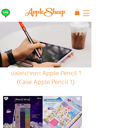
ส่งเร็ว ส่ง EMS
ฟรีก่อนบ่าย 3 ส่งเลย
ปลอกปากกา Apple Pencil 1
(Case Apple Pencil 1)