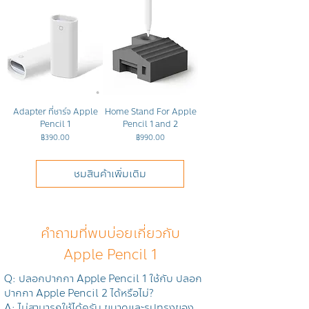
Adapter ที่ชาร์จ Apple
Home Stand For Apple
Pencil 1
Pencil 1 and 2
ราคา
ราคา
฿390.00
฿990.00
ชมสินค้าเพิ่มเติม
คำถามที่พบบ่อยเกี่ยวกับ
Apple Pencil 1
Q: ปลอกปากกา Apple Pencil 1 ใช้กับ ปลอก
ปากกา Apple Pencil 2 ได้หรือไม่?
A: ไม่สามารถใช้ได้ครับ ขนาดและรูปทรงของ