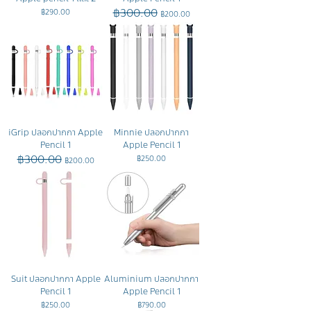
฿300.00
ราคา
ราคาปกติ
ราคาขายลด
฿290.00
฿200.00
iGrip ปลอกปากกา Apple
Minnie ปลอกปากกา
Pencil 1
Apple Pencil 1
฿300.00
ราคาปกติ
ราคาขายลด
ราคา
฿250.00
฿200.00
Suit ปลอกปากกา Apple
Aluminium ปลอกปากกา
Pencil 1
Apple Pencil 1
ราคา
ราคา
฿250.00
฿790.00