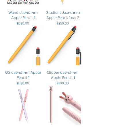
Wand ปลอกปากกา
Gradient ปลอกปากกา
Apple Pencil 1
Apple Pencil 1 และ 2
ราคา
ราคา
฿390.00
฿250.00
OG ปลอกปากกา Apple
Clipper ปลอกปากกา
Pencil 1
Apple Pencil 1
ราคา
ราคา
฿390.00
฿390.00