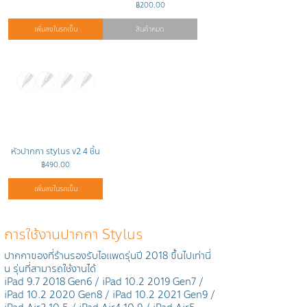
ราคา
฿200.00
เพิ่มลงในรถเข็น
สินค้าหมด
หัวปากกา stylus v2 4 ชิ้น
ราคา
฿490.00
เพิ่มลงในรถเข็น
การใช้งานปากกา Stylus
ปากกาของที่ร้านรองรับไอแพดรุ่นปี 2018 ขึ้นไปเท่านี่
น รุ่นที่สามารถใช้งานได้
iPad 9.7 2018 Gen6 / iPad
10.2 2019
Gen7 /
iPad
10.2 2020
Gen8 / iPad
10.2 2021
Gen9 /