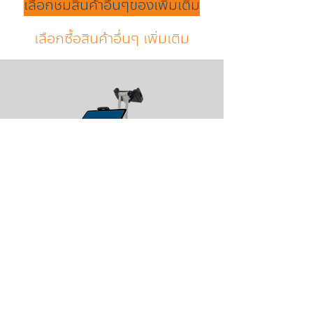
เลือกชมสินค้าอื่นๆของเพิ่มเติม
เลือกซื้อสินค้าอื่นๆ เพิ่มเติม
ฐานตั้งไอแพด