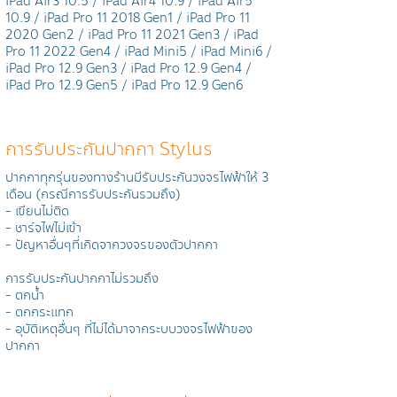
iPad Air3 10.5 / iPad Air4 10.9 / iPad Air5
10.9 / iPad Pro 11 2018 Gen1 / iPad Pro 11
2020 Gen2 / iPad Pro 11 2021 Gen3 / iPad
Pro 11 2022 Gen4 / iPad Mini5 / iPad Mini6 /
iPad Pro 12.9 Gen3 / iPad Pro 12.9 Gen4 /
iPad Pro 12.9 Gen5 / iPad Pro 12.9 Gen6
การรับประกันปากกา Stylus
ปากกาทุกรุ่นของทางร้านมีรับประกันวงจรไฟฟ้าให้ 3
เดือน (กรณีการรับประกันรวมถึง)
- เขียนไม่ติด
- ชาร์จไฟไม่เข้า
- ปัญหาอื่นๆที่เกิดจากวงจรของตัวปากกา
การรับประกันปากกาไม่รวมถึง
- ตกน้ำ
- ตกกระแทก
- อุบัติเหตุอื่นๆ ที่ไม่ได้มาจากระบบวงจรไฟฟ้าของ
ปากกา