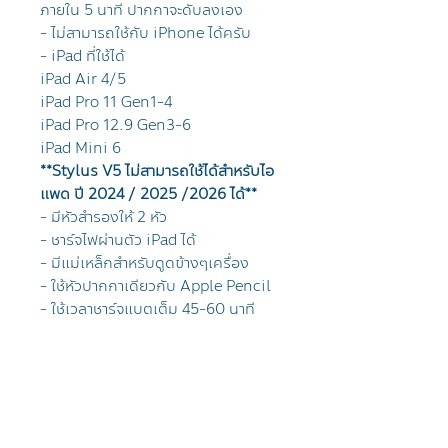
ภายใน 5 นาที ปากกาจะดับลงเอง
- ไม่สามารถใช้กับ iPhone ได้ครับ
- iPad ที่ใช้ได้
iPad Air 4/5
iPad Pro 11 Gen1-4
iPad Pro 12.9 Gen3-6
iPad Mini 6
**Stylus V5 ไม่สามารถใช้ได้สำหรับไอ
แพด ปี 2024 / 2025 /2026 ได้**
- มีหัวสำรองให้ 2 หัว
- ชาร์จไฟผ่านตัว iPad ได้
- มีแม่เหล็กสำหรับดูดข้างๆเครื่อง
- ใช้หัวปากกาเดียวกับ Apple Pencil
- ใช้เวลาชาร์จแบตเต็ม 45-60 นาที
(สัมผัสตรงผ่านเครื่อง)
- ใช้เขียนได้ต่อเนื่องสูงสุด 90 นาที
การจัดส่งสินค้า