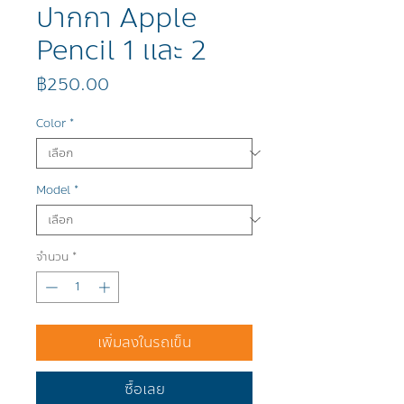
ปากกา Apple
Pencil 1 และ 2
ราคา
฿250.00
Color
*
Model
*
จำนวน
*
เพิ่มลงในรถเข็น
ซื้อเลย