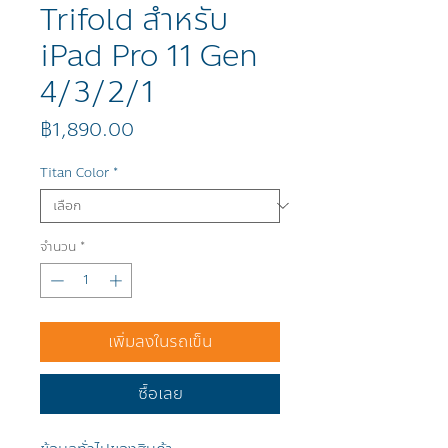
Trifold สำหรับ
iPad Pro 11 Gen
4/3/2/1
ราคา
฿1,890.00
Titan Color
*
จำนวน
*
เพิ่มลงในรถเข็น
ซื้อเลย