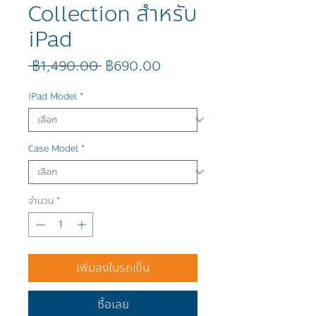
Collection สำหรับ
iPad
ราคา
ราคา
 ฿1,490.00 
฿690.00
ปกติ
ขาย
ลด
iPad Model
*
Case Model
*
จำนวน
*
เพิ่มลงในรถเข็น
ซื้อเลย