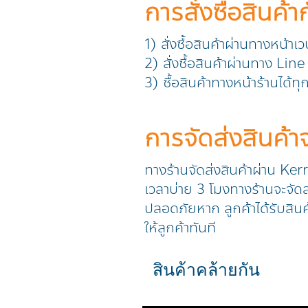
การสั่งซื้อสินค้า
1) สั่งซื้อสินค้าผ่านทางหน้าเ
2) สั่งซื้อสินค้าผ่านทาง L
3) ซื้อสินค้าทางหน้าร้านได้ท
การจัดส่งสินค้
ทางร้านจัดส่งสินค้าผ่าน Ker
เวลาบ่าย 3 โมงทางร้านจะจัดส่
ปลอดภัยหาก ลูกค้าได้รับสินค
ให้ลูกค้าทันที
สินค้าคล้ายกัน