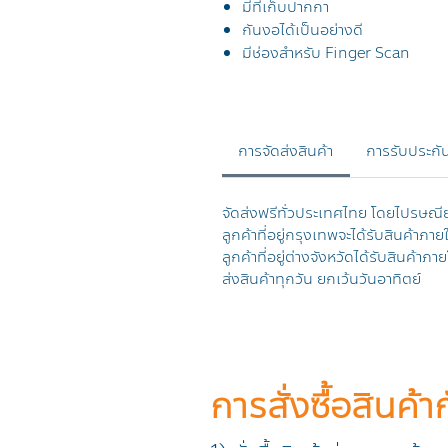
มีที่เก็บปากกา
กันงอได้เป็นอย่างดี
มีช่องสำหรับ
Finger Scan
การจัดส่งสินค้า
การรับประกัน
จัดส่งฟรีทั่วประเทศไทย โดยไปรษณี
ลูกค้าที่อยู่กรุงเทพจะได้รับสินค้าภาย
ลูกค้าที่อยู่ต่างจังหวัดได้รับสินค้
ส่งสินค้าทุกวัน ยกเว้นวันอาทิตย์
การสั่งซื้อสินค้า