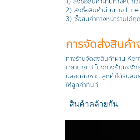
1) สั่งซื้อสินค้าผ่านทางหน้าเ
2) สั่งซื้อสินค้าผ่านทาง L
3) ซื้อสินค้าทางหน้าร้านได้ท
การจัดส่งสินค้
ทางร้านจัดส่งสินค้าผ่าน Ker
เวลาบ่าย 3 โมงทางร้านจะจัดส่
ปลอดภัยหาก ลูกค้าได้รับสินค
ให้ลูกค้าทันที
สินค้าคล้ายกัน