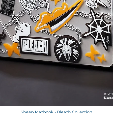
ดูข้อมูลด่วน
Sheep Macbook - Bleach Collection