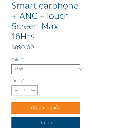
Smart earphone
+ ANC +Touch
Screen Max
16Hrs
ราคา
฿890.00
Color
*
จำนวน
*
เพิ่มลงในรถเข็น
ซื้อเลย