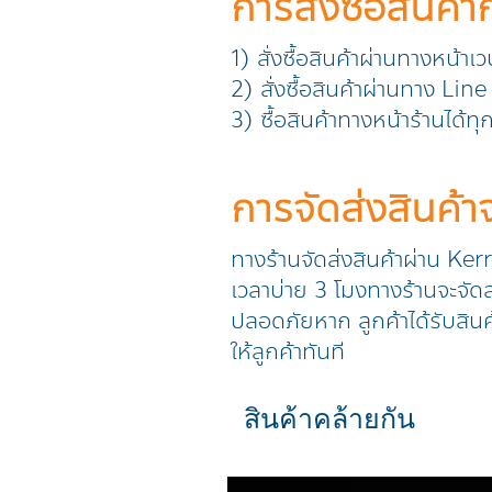
การสั่งซื้อสินค้า
1) สั่งซื้อสินค้าผ่านทางหน้าเ
2) สั่งซื้อสินค้าผ่านทาง L
3) ซื้อสินค้าทางหน้าร้านได้ท
การจัดส่งสินค้
ทางร้านจัดส่งสินค้าผ่าน Ker
เวลาบ่าย 3 โมงทางร้านจะจัดส่
ปลอดภัยหาก ลูกค้าได้รับสินค
ให้ลูกค้าทันที
สินค้าคล้ายกัน