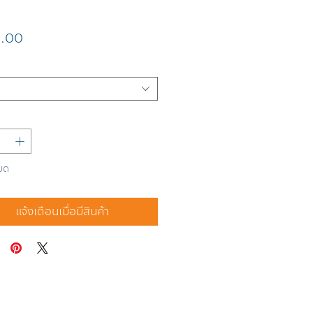
ราคา
.00
มด
แจ้งเตือนเมื่อมีสินค้า