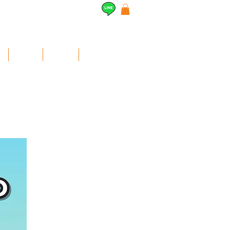
l
Airpods
สินค้าอื่นๆ
Contact