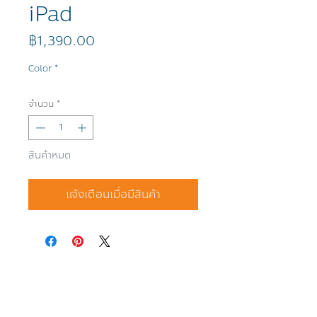
iPad
ราคา
฿1,390.00
Color
*
จำนวน
*
สินค้าหมด
แจ้งเตือนเมื่อมีสินค้า