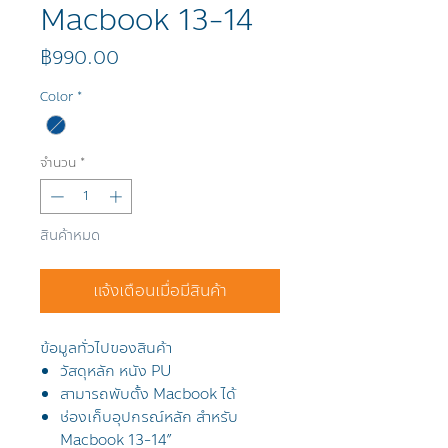
Macbook 13-14
ราคา
฿990.00
Color
*
จำนวน
*
สินค้าหมด
แจ้งเตือนเมื่อมีสินค้า
ข้อมูลทั่วไปของสินค้า
วัสดุหลัก หนัง PU
สามารถพับตั้ง Macbook ได้
ช่องเก็บอุปกรณ์หลัก สำหรับ
Macbook 13-14”