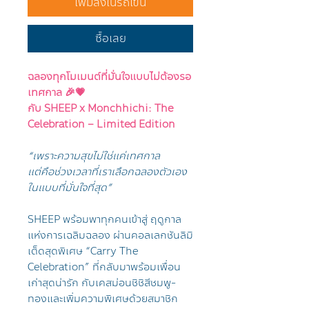
เพิ่มลงในรถเข็น
ซื้อเลย
ฉลองทุกโมเมนต์ที่มั่นใจแบบไม่ต้องรอ
เทศกาล 🎉💗
กับ SHEEP x Monchhichi: The
Celebration – Limited Edition
“เพราะความสุขไม่ใช่แค่เทศกาล
แต่คือช่วงเวลาที่เราเลือกฉลองตัวเอง
ในแบบที่มั่นใจที่สุด”
SHEEP พร้อมพาทุกคนเข้าสู่ ฤดูกาล
แห่งการเฉลิมฉลอง ผ่านคอลเลกชันลิมิ
เต็ดสุดพิเศษ “Carry The
Celebration” ที่กลับมาพร้อมเพื่อน
เก่าสุดน่ารัก กับเคสม่อนชิชิสีชมพู-
ทองและเพิ่มความพิเศษด้วยสมาชิก