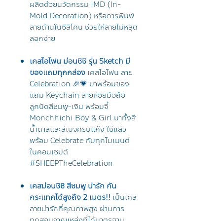
ผลิตด้วยนวัตกรรม IMD (In-
Mold Decoration) หรือการพิมพ์
ลายด้านในซิลิโคน ช่วยให้ลายไม่หลุด
ลอกง่าย
เคสไอโฟน ม่อนชิชิ รุ่น Sketch มี
ของแถมทุกกล่อง
เคสไอโฟน ลาย
Celebration 🎉💗 มาพร้อมของ
แถม Keychain สายห้อยมือถือ
ลูกปัดสีชมพู-เงิน พร้อมจี้
Monchhichi Boy & Girl มาทั้งสี
น้ำตาลและสีเบจครบแก๊ง ใช้แล้ว
พร้อม Celebrate กับทุกโมเมนต์
ในคอนเซปต์
#SHEEPTheCelebration
เคสม่อนชิชิ สีชมพู น่ารัก กัน
กระแทกได้สูงถึง 2 เมตร!!
เป็นเคส
ลายน่ารักที่คุณภาพสูง ผ่านการ
ทดสอบจากแหล่งที่ได้มาตรฐาน