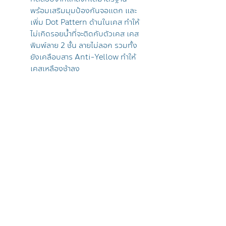
พร้อมเสริมมุมป้องกันจอแตก และ
เพิ่ม Dot Pattern ด้านในเคส ทำให้
ไม่เกิดรอยน้ำที่จะติดกับตัวเคส เคส
พิมพ์ลาย 2 ชั้น ลายไม่ลอก รวมทั้ง
ยังเคลือบสาร Anti-Yellow ทำให้
เคสเหลืองช้าลง
----------------------------------
----------------
ข้อมูลทั่วไปของสินค้า
เคสโทรศัพท์แบรนด์ Sheep
Monchhichi ลิขสิทธิ์แท้
เคสมี Drop Test 2M เคสกัน
กระแทก เคสกันตก
ด้านข้างวาง Dot Pattern ไม่เกิด
รอยน้ำ เคสถนอมเครื่องแน่นอน