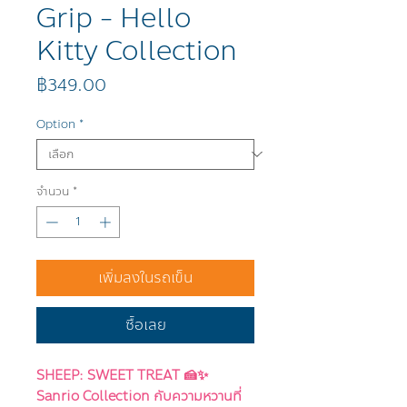
Grip - Hello
Kitty Collection
ราคา
฿349.00
Option
*
จำนวน
*
เพิ่มลงในรถเข็น
ซื้อเลย
SHEEP: SWEET TREAT 🍰✨
Sanrio Collection กับความหวานที่