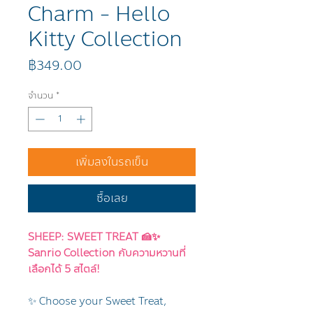
Charm - Hello
Kitty Collection
ราคา
฿349.00
จำนวน
*
เพิ่มลงในรถเข็น
ซื้อเลย
SHEEP: SWEET TREAT 🍰✨
Sanrio Collection กับความหวานที่
เลือกได้ 5 สไตล์!
✨ Choose your Sweet Treat,