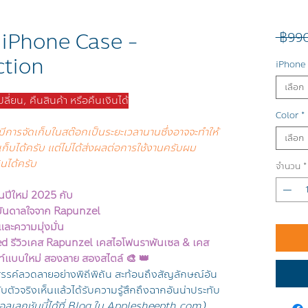
iPhone Case -
 ฿99
ction
iPhone
เลือก
่ยน, คืนสินค้า หรือคืนเงินได้
Color
*
ีการจัดเก็บในสต๊อกเป็นระยะเวลานานซึ่งอาจจะทำให้
เลือก
เก็บได้ครับ แต่ไม่ได้ส่งผลต่อการใช้งานครับผม
ินได้ครับ
จำนวน
*
นปีใหม่ 2025 กับ
งบันดาลใจจาก Rapunzel
ละความมุ่งมั่น
led รีวิวเคส Rapunzel เคสไอโฟนราพันเซล & เคส
ท์แบบใหม่ สองลาย สองสไตล์ 🎨 👑
สรรค์ลวดลายอย่างพิถีพิถัน สะท้อนถึงสัญลักษณ์อัน
ตัวจริงเห็นแล้วได้รับความรู้สึกถึงฉากอันน่าประทับ
ลเลกชันนี้ได้ที่ Blog ใน Applesheepth.com)