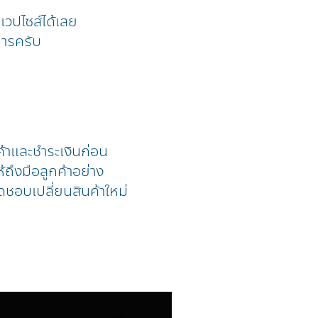
้าเวปไซส์ได้เลย
การครับ
ค้าและชำระเงินก่อน
้ถึงมือลูกค้าอย่าง
ดชอบเปลี่ยนสินค้าใหม่