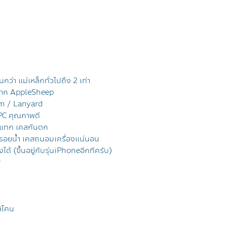
ว่า แม่เหล็กทั่วไปถึง 2 เท่า
ษจาก AppleSheep
rm / Lanyard
PC คุณภาพดี
ะแทก เคสกันตก
ิดรอยน้ำ เคสถนอมเครื่องแน่นอน
้ (ขึ้นอยู่กับรุ่นiPhoneอีกทีครับ)
r
ลิโคน