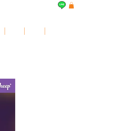
l
Airpods
สินค้าอื่นๆ
Contact