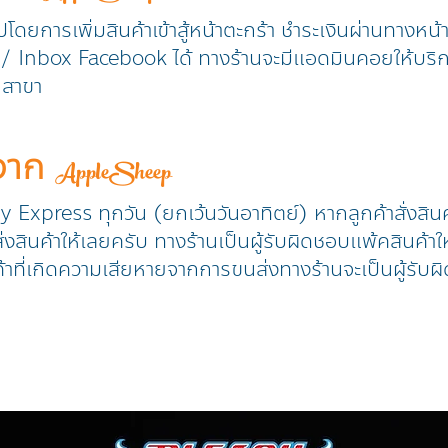
วปโดยการเพิ่มสินค้าเข้าสู้หน้าตะกร้า ชำระเงินผ่านทางหน
ine / Inbox Facebook ได้ ทางร้านจะมีแอดมินคอยให้บริ
ุกสาขา
าจาก
AppleSheep
ry Express ทุกวัน (ยกเว้นวันอาทิตย์) หากลูกค้าสั่งสิน
งสินค้าให้เลยครับ ทางร้านเป็นผู้รับผิดชอบแพ้คสินค้าให
้าที่เกิดความเสียหายจากการขนส่งทางร้านจะเป็นผู้รับผิ