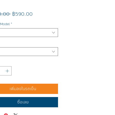
ราคา
ราคา
0.00 
฿590.00
ปกติ
ขาย
 Model
*
ลด
เพิ่มลงในรถเข็น
ซื้อเลย