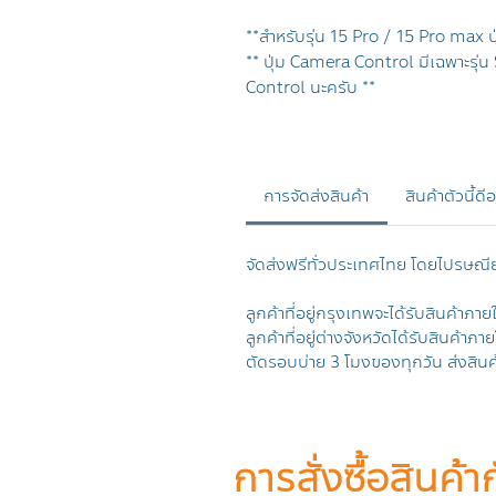
**สำหรับรุ่น 15 Pro / 15 Pro max ป
** ปุ่ม Camera Control มีเฉพาะรุ่น
Control นะครับ **
การจัดส่งสินค้า
สินค้าตัวนี้ดี
จัดส่งฟรีทั่วประเทศไทย โดยไปรษณี
ลูกค้าที่อยู่กรุงเทพจะได้รับสินค้าภาย
ลูกค้าที่อยู่ต่างจังหวัดได้รับสินค้าภา
ตัดรอบบ่าย 3 โมงของทุกวัน ส่งสินค้
การสั่งซื้อสินค้า