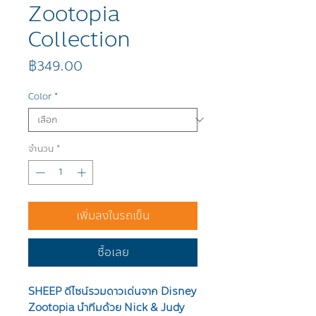
Zootopia
Collection
ราคา
฿349.00
Color
*
จำนวน
*
เพิ่มลงในรถเข็น
ซื้อเลย
SHEEP ดีไซน์รวมดาวเด่นจาก Disney
Zootopia นำทีมด้วย Nick & Judy