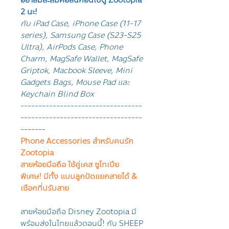
อย่าลืมสะสมคอลนี้ก่อนไปดู Zootopia
2 นะ!
กับ iPad Case, iPhone Case (11-17
series), Samsung Case (S23-S25
Ultra), AirPods Case, Phone
Charm, MagSafe Wallet, MagSafe
Griptok, Macbook Sleeve, Mini
Gadgets Bags, Mouse Pad และ
Keychain Blind Box
----------------------------------
----------------------------------
-------
Phone Accessories สำหรับคนรัก
Zootopia
สายห้อยมือถือ ใช้คู่เคส ซูโทเปีย
พิเศษ! มีทั้ง แบบลูกปัดแยกสายได้ &
เชือกที่ปรับสาย
สายห้อยมือถือ Disney Zootopia มี
พร้อมส่งในไทยแล้วตอนนี้! กับ SHEEP