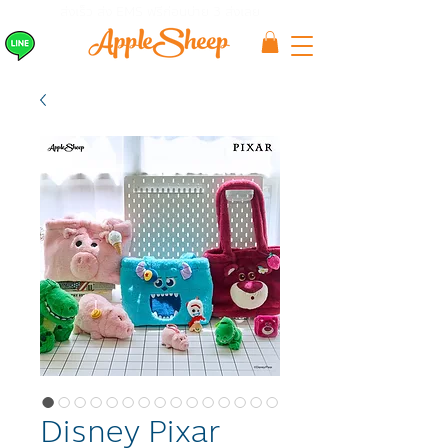
ส่งเร็ว ส่ง EMS
ฟรีก่อนบ่าย 3 ส่งเลย
Disney Pixar