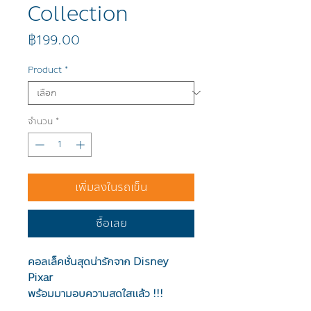
Collection
ราคา
฿199.00
Product
*
จำนวน
*
เพิ่มลงในรถเข็น
ซื้อเลย
คอลเล็คชั่นสุดน่ารักจาก Disney
Pixar
พร้อมมามอบความสดใสแล้ว !!!