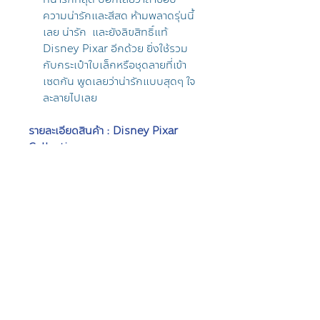
ความน่ารักและสีสด ห้ามพลาดรุ่นนี้
เลย น่ารัก และยังลิขสิทธิ์แท้
Disney Pixar อีกด้วย ยิ่งใช้รวม
กับกระเป๋าใบเล็กหรือชุดลายที่เข้า
เซตกัน พูดเลยว่าน่ารักแบบสุดๆ ใจ
ละลายไปเลย
รายละเอียดสินค้า : Disney Pixar
Collection
****Shopping Tote Bag ขนาด
13*10 นิ้ว (ความยาวรวมสายกระเป๋า
21 นิ้ว)
- Ham / Lotso / Sulley
Giant Keychain ขนาด 23 cm.
- Rex / Ham (ลาย Ham มีช่องสอด
เหรียญ)
Keychain ขนาด 10 cm.
- Rex / Ham / Forky