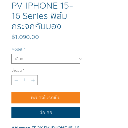
PV IPHONE 15-
16 Series ฟิล์ม
กระจกกันมอง
ราคา
฿1,090.00
Model
*
จำนวน
*
เพิ่มลงในรถเข็น
ซื้อเลย