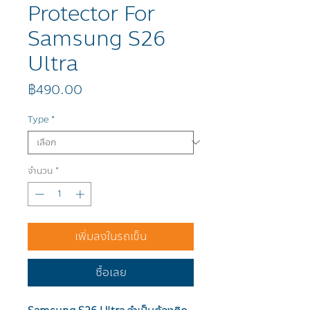
Protector For
Samsung S26
Ultra
ราคา
฿490.00
Type
*
จำนวน
*
เพิ่มลงในรถเข็น
ซื้อเลย