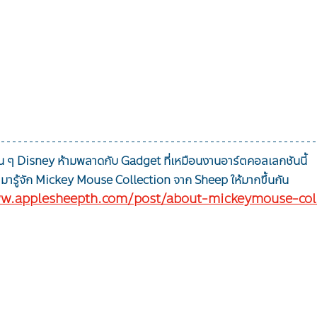
 ๆ Disney ห้ามพลาดกับ Gadget ที่เหมือนงานอาร์ตคอลเลกชันนี้
มารู้จัก Mickey Mouse Collection จาก Sheep ให้มากขึ้นกัน
w.applesheepth.com/post/about-mickeymouse-col