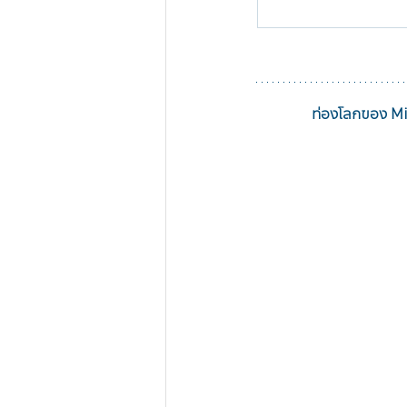
ท่องโลกของ Mi