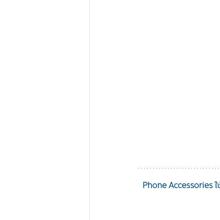
Phone Accessories ใช้