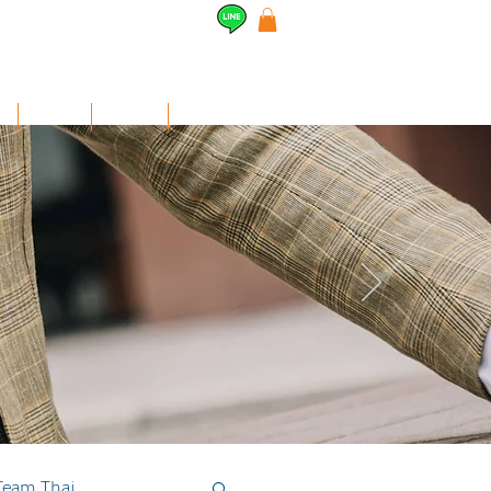
l
Airpods
สินค้าอื่นๆ
Contact
Team Thai