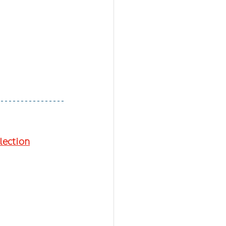
lection