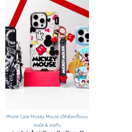
Phone Case Mickey Mouse มีให้เลือกทั้งแบบ
เคสใส & เคสทึบ