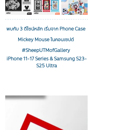
พบกับ 3 ดีไซน์หลัก 
เริ่มจาก Phone Case 
Mickey Mouse 
ในคอนเซปต์ 
#SheepUTMofGallery
iPhone 11-17 Series & Samsung S23-
S25 Ultra