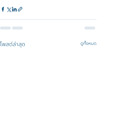
โพสต์ล่าสุด
ดูทั้งหมด