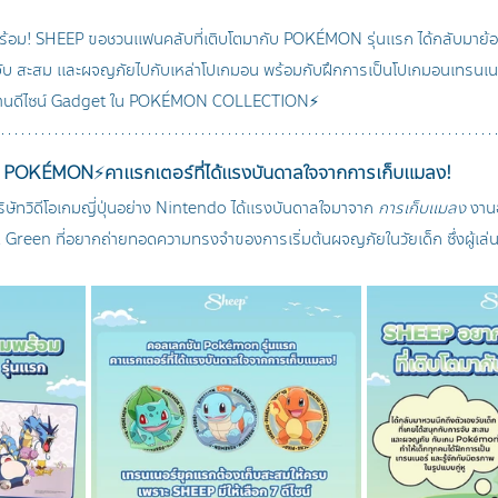
้พร้อม! SHEEP ขอชวนแฟนคลับที่เติบโตมากับ POKÉMON รุ่นแรก ได้กลับมาย้อน
ารจับ สะสม และผจญภัยไปกับเหล่าโปเกมอน พร้อมกับฝึกการเป็นโปเกมอนเทรนเนอร
 ผ่านดีไซน์ Gadget ใน POKÉMON COLLECTION⚡
POKÉMON
⚡
คาแรกเตอร์ที่ได้แรงบันดาลใจจากการเก็บแมลง!
ทวิดีโอเกมญี่ปุ่นอย่าง Nintendo ได้แรงบันดาลใจมาจาก 
การเก็บแมลง 
งานอ
een ที่อยากถ่ายทอดความทรงจำของการเริ่มต้นผจญภัยในวัยเด็ก ซึ่งผู้เล่น