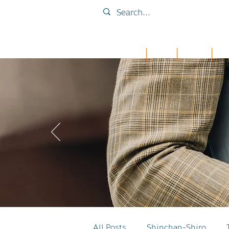
Home
Collab
เคส iPad
กระเ
All Posts
Shinchan-Shiro