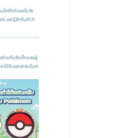
นึกถึงตัวเองในวัย
์ และรู้จักกับคำว่า
ดิเรกในวัยเด็กของผู้
จะได้จับและสะสมโปเก