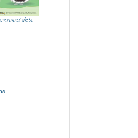
นเทรนเนอร์ 
เพื่อจับ
ลาย