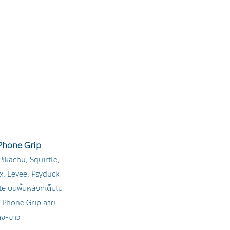
Phone Grip
Pikachu, Squirtle, 
, Eevee, Psyduck 
 บนพื้นหลังที่เต็มไป
 Phone Grip ลาย 
ดง-ขาว