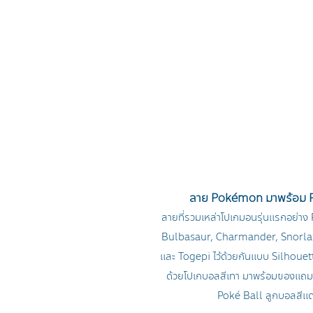
ลาย Pokémon มาพร้อม 
ลายที่รวมเหล่าโปเกมอนรุ่นแรกอย่าง 
Bulbasaur, Charmander, Snorlax
และ Togepi ไว้ด้วยกันแบบ Silhouette
ด้วยโปเกบอลสีเทา มาพร้อมของแถม
Poké Ball ลูกบอลสีแ