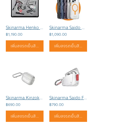
Skinarma Henko For Macbook
Skinarma Saido Magsafe For iPhone
฿1,190.00
฿1,090.00
เพิ่มลงรถเข็นสินค้า
เพิ่มลงรถเข็นสินค้า
Skinarma Kinzoku for Airpods 3
Skinarma Saido For Airpods Pro 1-2
฿690.00
฿790.00
เพิ่มลงรถเข็นสินค้า
เพิ่มลงรถเข็นสินค้า