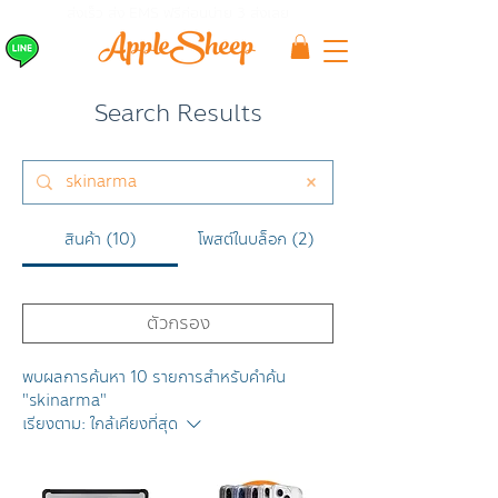
ส่งเร็ว ส่ง EMS
ฟรีก่อนบ่าย 3 ส่งเลย
Search Results
สินค้า (10)
โพสต์ในบล็อก (2)
ตัวกรอง
พบผลการค้นหา 10 รายการสำหรับคำค้น
"skinarma"
เรียงตาม:
ใกล้เคียงที่สุด