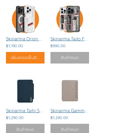
Skinarma Orion Magsafe For iPhone 15 series
Skinarma Taito For iPhone 14 series
฿1,190.00
฿990.00
เพิ่มลงรถเข็นสินค้า
สินค้าหมด
Skinarma Taihi Sora For Air6/Air5/Air4
Skinarma Gamma สำหรับ iPad Air6/Air5/Air4
฿1,290.00
฿1,290.00
สินค้าหมด
สินค้าหมด