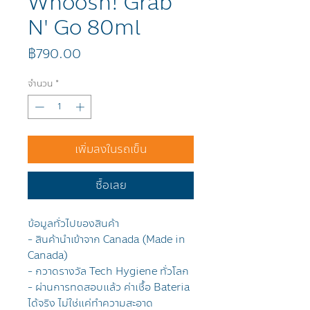
Whoosh! Grab
N' Go 80ml
ราคา
฿790.00
จำนวน
*
เพิ่มลงในรถเข็น
ซื้อเลย
ข้อมูลทั่วไปของสินค้า
- สินค้านำเข้าจาก Canada (Made in
Canada)
- กวาดรางวัล Tech Hygiene ทั่วโลก
- ผ่านการทดสอบแล้ว ค่าเชื้อ Bateria
ได้จริง ไม่ใช่แค่ทำความสะอาด