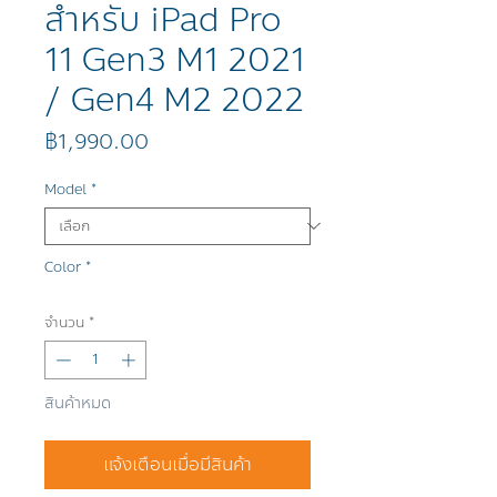
สำหรับ iPad Pro
11 Gen3 M1 2021
/ Gen4 M2 2022
ราคา
฿1,990.00
Model
*
Color
*
จำนวน
*
สินค้าหมด
แจ้งเตือนเมื่อมีสินค้า