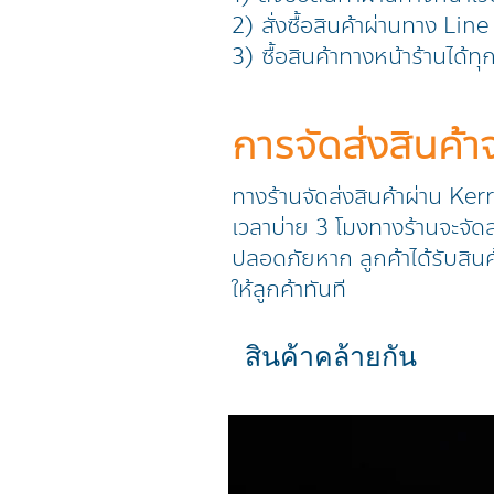
2) สั่งซื้อสินค้าผ่านทาง L
3) ซื้อสินค้าทางหน้าร้านได้ท
การจัดส่งสินค้
ทางร้านจัดส่งสินค้าผ่าน Ker
เวลาบ่าย 3 โมงทางร้านจะจัดส่
ปลอดภัยหาก ลูกค้าได้รับสินค
ให้ลูกค้าทันที
สินค้าคล้ายกัน