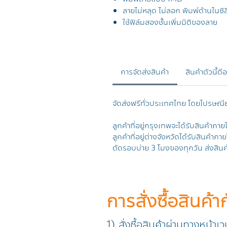
ลายไม่หลุด ไม่ลอก พิมพ์ด้านในซิ
ใช้ฟิล์มสองชั้นเพิ่มมิติของลาย
การจัดส่งสินค้า
สินค้าตัวนี้ดี
จัดส่งฟรีทั่วประเทศไทย โดยไปรษณี
ลูกค้าที่อยู่กรุงเทพจะได้รับสินค้าภาย
ลูกค้าที่อยู่ต่างจังหวัดได้รับสินค้าภา
ตัดรอบบ่าย 3 โมงของทุกวัน ส่งสินค้
การสั่งซื้อสินค้า
1) สั่งซื้อสินค้าผ่านทางหน้าเ