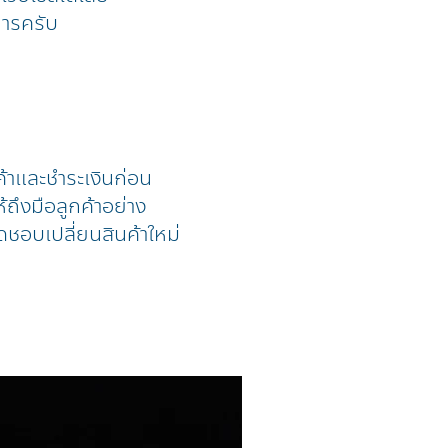
การครับ
ค้าและชำระเงินก่อน
้ถึงมือลูกค้าอย่าง
ดชอบเปลี่ยนสินค้าใหม่