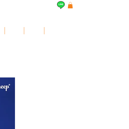
l
Airpods
สินค้าอื่นๆ
Contact