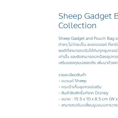
Sheep Gadget Ba
Collection
Sheep Gadget and Pouch Bag ออ
ต่างๆ ไม่ว่าจะเป็น อะแดปเตอร์ ที่ชา
พอดีที่สามารถปรับได้กับทุกอุปกรณ
เท่านั้น และยังสามารถปกป้องอุปกร
เสริมของคุณปลอดภัย เพิ่มมาด้วยควา
รายละเอียดสินค้า
- แบรนด์ Sheep
- กระเป๋าเก็บอุปกรณ์เสริม
- สินค้าลิขสิทธิ์แท้จาก Disney
- ขนาด : 15.5 x 10 x 8.5 cm (W x
- สามารถปรับเปลี่ยนรูปแบบการวาง