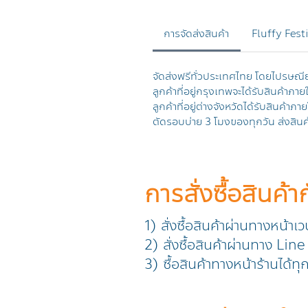
การจัดส่งสินค้า
Fluffy Fest
จัดส่งฟรีทั่วประเทศไทย โดยไปรษณี
ลูกค้าที่อยู่กรุงเทพจะได้รับสินค้าภาย
ลูกค้าที่อยู่ต่างจังหวัดได้รับสินค้าภา
ตัดรอบบ่าย 3 โมงของทุกวัน ส่งสินค้
การสั่งซื้อสินค้า
1) สั่งซื้อสินค้าผ่านทางหน้าเ
2) สั่งซื้อสินค้าผ่านทาง L
3) ซื้อสินค้าทางหน้าร้านได้ท