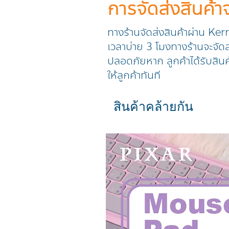
การจัดส่งสินค้
ทางร้านจัดส่งสินค้าผ่าน Ker
เวลาบ่าย 3 โมงทางร้านจะจัดส่
ปลอดภัยหาก ลูกค้าได้รับสินค
ให้ลูกค้าทันที
สินค้าคล้ายกัน