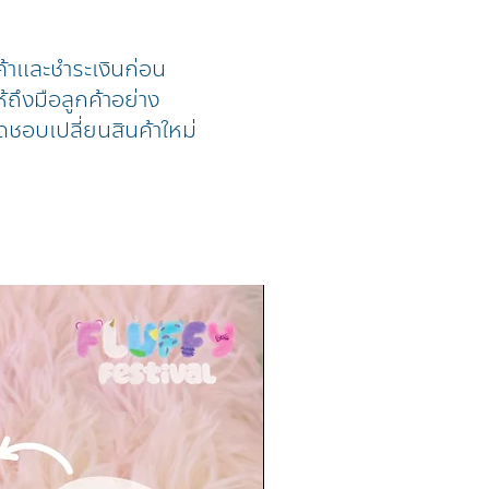
ค้าและชำระเงินก่อน
้ถึงมือลูกค้าอย่าง
ดชอบเปลี่ยนสินค้าใหม่