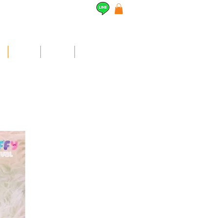
l
Airpods
สินค้าอื่นๆ
Contact