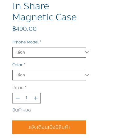
In Share
Magnetic Case
ราคา
฿490.00
iPhone Model
*
Color
*
จำนวน
*
สินค้าหมด
แจ้งเตือนเมื่อมีสินค้า