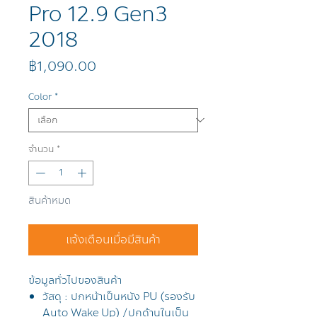
Pro 12.9 Gen3
2018
ราคา
฿1,090.00
Color
*
จำนวน
*
สินค้าหมด
แจ้งเตือนเมื่อมีสินค้า
ข้อมูลทั่วไปของสินค้า
วัสดุ : ปกหน้าเป็นหนัง PU (รองรับ
Auto Wake Up) /ปกด้านในเป็น