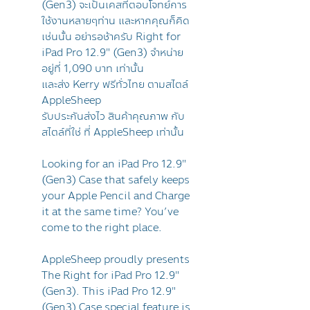
(Gen3) จะเป็นเคสที่ตอบโจทย์การ
ใช้งานหลายๆท่าน และหากคุณก็คิด
เช่นนั้น อย่ารอช้าครับ Right for
iPad Pro 12.9" (Gen3) จำหน่าย
อยู่ที่ 1,090 บาท เท่านั้น
และส่ง Kerry ฟรีทั่วไทย ตามสไตล์
AppleSheep
รับประกันส่งไว สินค้าคุณภาพ กับ
สไตล์ที่ใช่ ที่ AppleSheep เท่านั้น
Looking for an iPad Pro 12.9"
(Gen3) Case that safely keeps
your Apple Pencil and Charge
it at the same time? You’ve
come to the right place.
AppleSheep proudly presents
The Right for iPad Pro 12.9"
(Gen3). This iPad Pro 12.9"
(Gen3) Case special feature is