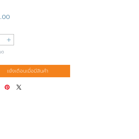
ราคา
.00
มด
แจ้งเตือนเมื่อมีสินค้า