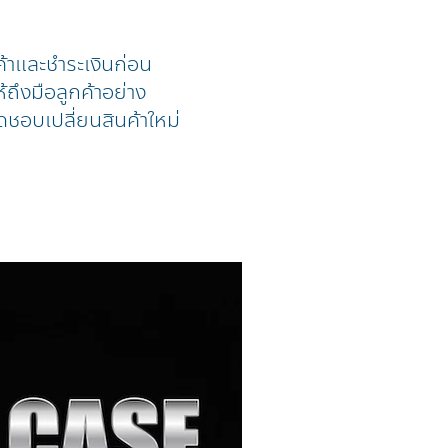
ค้าและชำระเงินก่อน
้ถึงมือลูกค้าอย่าง
ดชอบเปลี่ยนสินค้าใหม่