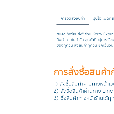
การจัดส่งสินค้า
รุ่นไอแพดที่
สินค้า "พร้อมส่ง" ผ่าน Kerry Expres
สินค้าภายใน 1 วัน ลูกค้าที่อยู่ต่างจ
ของทุกวัน ส่งสินค้าทุกวัน ยกเว้นวัน
การสั่งซื้อสินค้า
1) สั่งซื้อสินค้าผ่านทางหน้าเ
2) สั่งซื้อสินค้าผ่านทาง L
3) ซื้อสินค้าทางหน้าร้านได้ท