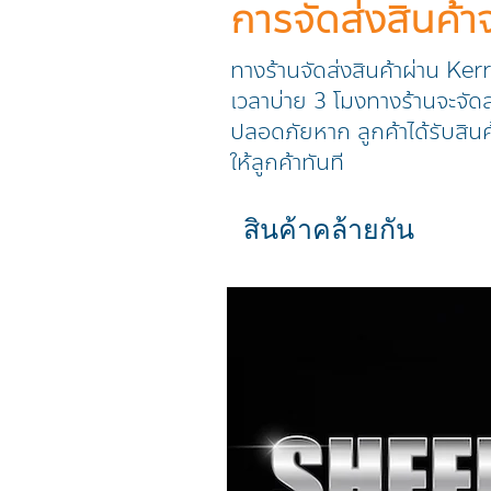
การจัดส่งสินค้
ทางร้านจัดส่งสินค้าผ่าน Ker
เวลาบ่าย 3 โมงทางร้านจะจัดส่
ปลอดภัยหาก ลูกค้าได้รับสินค
ให้ลูกค้าทันที
สินค้าคล้ายกัน