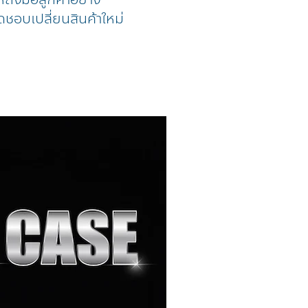
ดชอบเปลี่ยนสินค้าใหม่