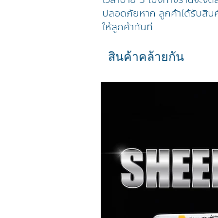
ปลอดภัยหาก ลูกค้าได้รับสินค
ให้ลูกค้าทันที
สินค้าคล้ายกัน