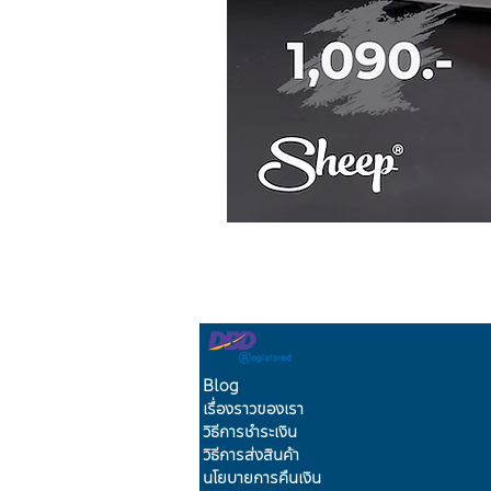
Blog
เรื่องราวของเรา
วิธีการชำระเงิน
วิธีการส่งสินค้า
นโยบายการคืนเงิน