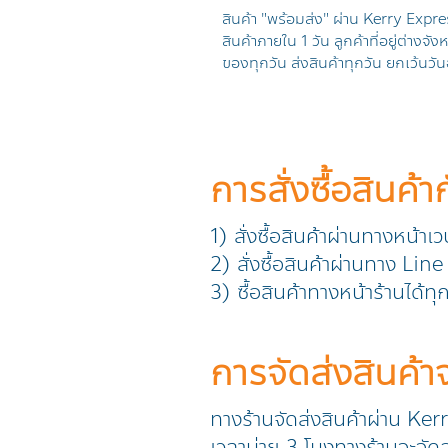
สินค้า "พร้อมส่ง" ผ่าน Kerry Expres
สินค้าภายใน 1 วัน ลูกค้าที่อยู่ต่างจ
ของทุกวัน ส่งสินค้าทุกวัน ยกเว้นวัน
การสั่งซื้อสินค้า
1) สั่งซื้อสินค้าผ่านทางหน้าเ
2) สั่งซื้อสินค้าผ่านทาง L
3) ซื้อสินค้าทางหน้าร้านได้ท
การจัดส่งสินค้
ทางร้านจัดส่งสินค้าผ่าน Ker
เวลาบ่าย 3 โมงทางร้านจะจัดส่