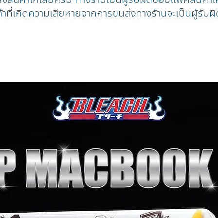
้าที่เกิดความเสียหายจากการขนส่งทางร้านจะเป็นผู้รับผิ