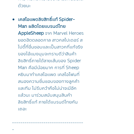
ด้วยนะ
เคสไอแพดลิขสิทธิ์แท้ Spider-
Man ผลิตโดยแบรนด์ไทย
AppleSheep
จาก Marvel Heroes
ยอดฮิตตลอดกาล สาวกสไปเดอร์ ส
ไปดี้ที่ชื่นชอบและเป็นสาวกที่แท้จริง
ของไอ้แมงมุมจะทราบดีว่าสินค้า
ลิขสิทธิ์ภายใต้ลายเส้นของ Spider
Man คือมีน้อยมาก การที่ Sheep
หยิบมาทำเคสไอแพด เคสไอโฟนที่
สนองความชื่นชอบของทางลูกค้า
และทีม ไม่รีบคว้าคือไม่น่าจะมีอีก
แล้วนะ มาร่วมสนับสนุนสินค้า
ลิขสิทธิ์แท้ ภายใต้แบรนด์ไทยกัน
เถอะ
----------------------------------
-