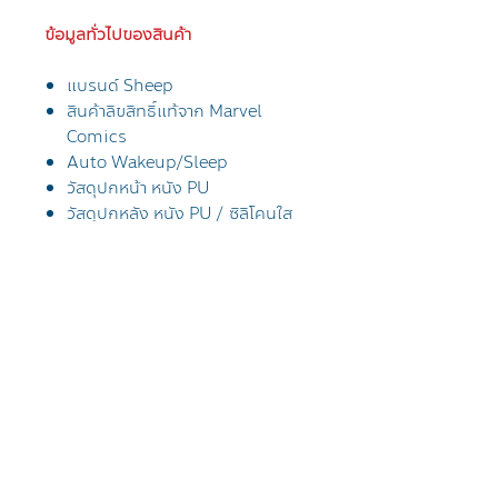
ข้อมูลทั่วไปของสินค้า
แบรนด์ Sheep
สินค้าลิขสิทธิ์แท้จาก Marvel
Comics
Auto Wakeup/Sleep
วัสดุปกหน้า หนัง PU
วัสดุปกหลัง หนัง PU / ซิลิโคนใส
ด้าน
ตั้งได้ 4 ระดับในแนวตั้งและแนว
นอน
น้ำหนัก 380 กรัม
กันกระแทกระดับ ดีมาก
มีที่เก็บปากกา
รับประกันไม่ดันฟิล์ม/กระจก
มีช่องสำหรับ Finger Scan สำหรับ
iPad Air4/5/6
สามารถใส่ปากกาพร้อมปลอก
ปากกาได้