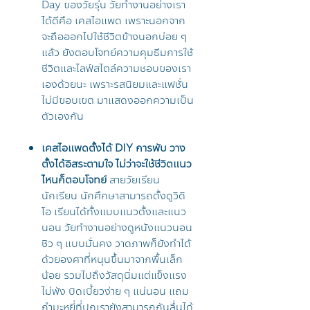
Day ของวัยรุ่น วัยทำงานอย่างเรา
ได้ดีคือ เคสไอแพด เพราะนอกจาก
จะถือออกไปใช้ชีวิตข้างนอกบ่อย ๆ
แล้ว ยังตอบโจทย์ความคุมธีมการใช้
ชีวิตและไลฟ์สไตล์ความชอบของเรา
เองด้วยนะ เพราะรสนิยมและแฟชั่น
ไม่มีขอบเขต มาแสดงออกความเป็น
ตัวเองกัน
เคสไอแพดตั้งได้ DIY การพับ วาง
ตั้งได้อิสระตามใจ ไม่ว่าจะใช้ชีวิตแนว
ไหนก็ตอบโจทย์
สายวัยเรียน
นักเรียน นักศึกษาสามารถตั้งดูวิดิ
โอ เรียนได้ทั้งแบบแนวตั้งและแนว
นอน วัยทำงานอย่างดูหนังแนวนอน
ชิว ๆ แบบมั่นคง วาดภาพก็ยังทำได้
ด้วยองศาที่หนุนขึ้นมาจากพื้นเล็ก
น้อย รวมไปถึงวัสดุนิ่มแต่แข็งแรง
ไม่พัง บิดเบี้ยวง่าย ๆ แน่นอน แถม
กำมะหยี่ที่ปกเรายังสามารถกันลื่นได้