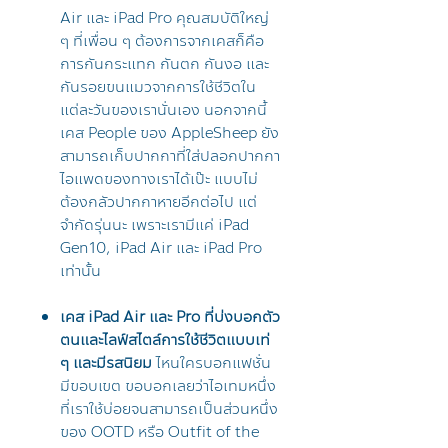
Air และ iPad Pro คุณสมบัติใหญ่
ๆ ที่เพื่อน ๆ ต้องการจากเคสก็คือ
การกันกระแทก กันตก กันงอ และ
กันรอยขนแมวจากการใช้ชีวิตใน
แต่ละวันของเรานั่นเอง นอกจากนี้
เคส People ของ AppleSheep ยัง
สามารถเก็บปากกาที่ใส่ปลอกปากกา
ไอแพดของทางเราได้เป๊ะ แบบไม่
ต้องกลัวปากกาหายอีกต่อไป แต่
จำกัดรุ่นนะ เพราะเรามีแค่ iPad
Gen10, iPad Air และ iPad Pro
เท่านั้น
เคส iPad Air และ Pro ที่บ่งบอกตัว
ตนและไลฟ์สไตล์การใช้ชีวิตแบบเท่
ๆ และมีรสนิยม
ไหนใครบอกแฟชั่น
มีขอบเขต ขอบอกเลยว่าไอเทมหนึ่ง
ที่เราใช้บ่อยจนสามารถเป็นส่วนหนึ่ง
ของ OOTD หรือ Outfit of the