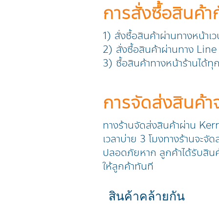
การสั่งซื้อสินค้า
1) สั่งซื้อสินค้าผ่านทางหน้าเ
2) สั่งซื้อสินค้าผ่านทาง L
3) ซื้อสินค้าทางหน้าร้านได้ท
การจัดส่งสินค้
ทางร้านจัดส่งสินค้าผ่าน Ker
เวลาบ่าย 3 โมงทางร้านจะจัดส่
ปลอดภัยหาก ลูกค้าได้รับสินค
ให้ลูกค้าทันที
สินค้าคล้ายกัน