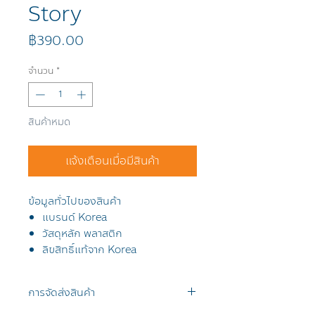
Story
ราคา
฿390.00
จำนวน
*
สินค้าหมด
แจ้งเตือนเมื่อมีสินค้า
ข้อมูลทั่วไปของสินค้า
แบรนด์ Korea
วัสดุหลัก พลาสติก
ลิขสิทธิ์แท้จาก Korea
การจัดส่งสินค้า