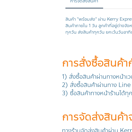
การจัดส่งสินค้า
สินค้า "พร้อมส่ง" ผ่าน
Kerry Expre
สินค้าภายใน
1
วัน ลูกค้าที่อยู่ต่างจั
ทุกวัน ส่งสินค้าทุกวัน ยกเว้นวันอาทิ
การสั่งซื้อสินค้า
1) สั่งซื้อสินค้าผ่านทางหน้าเ
2) สั่งซื้อสินค้าผ่านทาง L
3) ซื้อสินค้าทางหน้าร้านได้ท
การจัดส่งสินค้
ทางร้านจัดส่งสินค้าผ่าน Ker