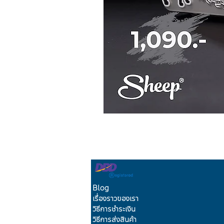
Blog
เรื่องราวของเรา
วิธีการชำระเงิน
วิธีการส่งสินค้า