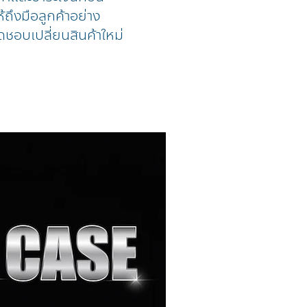
้ถึงมือลูกค้าอย่าง
ดชอบเปลี่ยนสินค้าใหม่