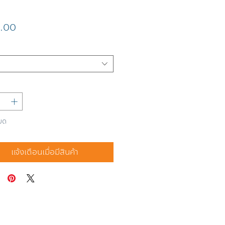
ราคา
.00
มด
แจ้งเตือนเมื่อมีสินค้า