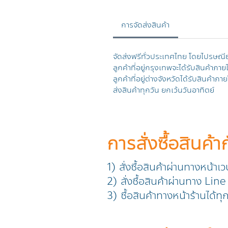
การจัดส่งสินค้า
จัดส่งฟรีทั่วประเทศไทย โดยไปรษณี
ลูกค้าที่อยู่กรุงเทพจะได้รับสินค้าภาย
ลูกค้าที่อยู่ต่างจังหวัดได้รับสินค้
ส่งสินค้าทุกวัน ยกเว้นวันอาทิตย์
การสั่งซื้อสินค้า
1) สั่งซื้อสินค้าผ่านทางหน้าเ
2) สั่งซื้อสินค้าผ่านทาง L
3) ซื้อสินค้าทางหน้าร้านได้ท