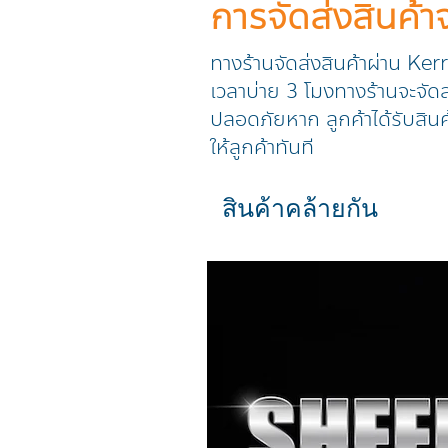
การจัดส่งสินค้
ทางร้านจัดส่งสินค้าผ่าน Ker
เวลาบ่าย 3 โมงทางร้านจะจัดส่
ปลอดภัยหาก ลูกค้าได้รับสินค
ให้ลูกค้าทันที
สินค้าคล้ายกัน