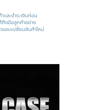
ค้าและชำระเงินก่อน
้ถึงมือลูกค้าอย่าง
ดชอบเปลี่ยนสินค้าใหม่