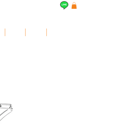
l
Airpods
สินค้าอื่นๆ
Contact