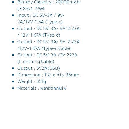
Battery Capacity : 20000mAh
(3.85v), 77Wh
Input : DC 5V-3A / 9V-
2A/12V-1.5A (Type-c)
Output : DC 5V-3A/ 9V-2.22A
/ 12V-1.67A (Type-c)
Output : DC 5V-3A/ 9V-2.22A
/12V-1.67A (Type-c Cable)
Output : DC 5V-3A /9V 222A
(Lightning Cable)
Output : 5V2A(USB)
Dimension : 132 x 70 x 36mm
Weight : 351g
Materials : พลาสติกกันไฟ
การจัดส่ง
จัดส่งฟรีทั่วประเทศไทย โดยไปรษณีย์
การรับประกัน
ไทย EMS