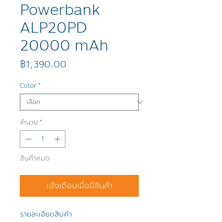
Powerbank
ALP20PD
20000 mAh
ราคา
฿1,390.00
Color
*
จำนวน
*
สินค้าหมด
แจ้งเตือนเมื่อมีสินค้า
รายละเอียดสินค้า