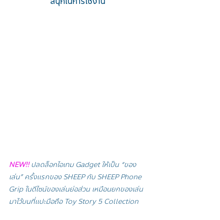
สนุกในการใช้งาน 
NEW!! 
ปลดล็อกไอเทม Gadget ให้เป็น “ของ
เล่น” ครั้งแรกของ SHEEP กับ SHEEP Phone 
Grip ในดีไซน์ของเล่นย่อส่วน เหมือนยกของเล่น
มาไว้บนที่แปะมือถือ Toy Story 5 Collection