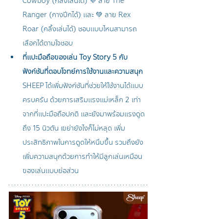
Cowboy (กลิ้งเล่นได้) 💜 ลาย The 
Ranger (กางปีกได้) และ 💚 ลาย Rex 
Roar (กลิ้งเล่นได้) ชอบแบบไหนสามารถ
เลือกได้ตามใจชอบ
ที่แปะมือถือของเล่น Toy Story 5 กับ
ฟังก์ชันที่ตอบโจทย์การใช้งานและความสนุก
SHEEP ได้เพิ่มฟังก์ชันที่ช่วยให้ใช้งานได้แบบ
ครบครัน ด้วยการเสริมแรงแม่เหล็ก 2 เท่า
จากที่แปะมือถือปกติ และยังมาพร้อมแรงดูด
ถึง 15 นิวตัน เขย่ายังไงก็ไม่หลุด เพิ่ม
ประสิทธิภาพในการดูดให้หนึบขึ้น รวมถึงยัง
เพิ่มความสนุกด้วยการทำให้มีลูกเล่นเหมือน
ของเล่นแบบย่อส่วน