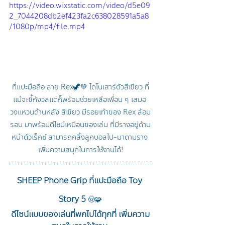
https://video.wixstatic.com/video/d5e09
2_7044208db2ef423fa2c638028591a5a8
/1080p/mp4/file.mp4
ที่แปะมือถือ ลาย Rex
🦖💚 
ไดโนเสาร์ตัวสีเขียว ที่
แม้จะขี้กังวลแต่ก็พร้อมช่วยเหลือเพื่อน ๆ เสมอ 
วงแหวนด้านหลัง สีเขียว มีรอยเท้าของ Rex ล้อม
รอบ มาพร้อมดีไซน์เหมือนของเล่น ที่มีรางอยู่ด้าน
หน้าตัวเร็กซ์ สามารถกลิ้งลูกบอลไป-มาตามราง 
เพิ่มความสนุกในการใช้งานได้!
SHEEP Phone Grip ที่แปะมือถือ 
Toy 
Story 5
🤠🧩
ดีไซน์แบบของเล่นที่พกไปได้ทุกที่ เพิ่มความ