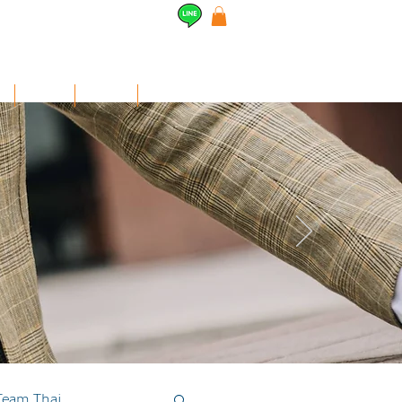
l
Airpods
สินค้าอื่นๆ
Contact
Team Thai