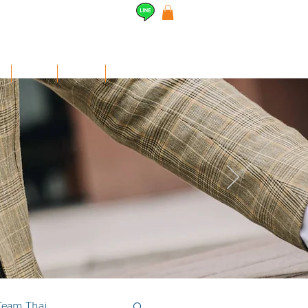
l
Airpods
สินค้าอื่นๆ
Contact
Team Thai