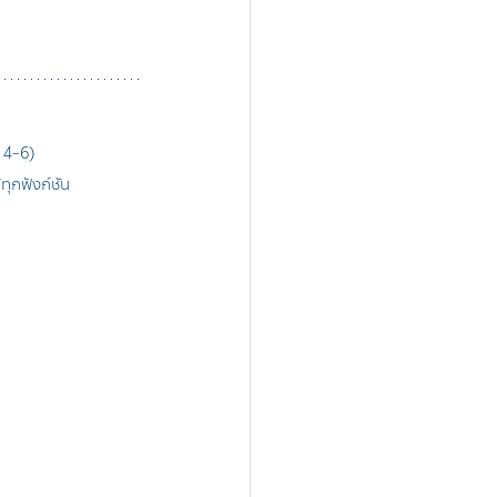
 4-6)
ุกฟังก์ชัน