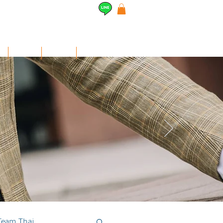
l
Airpods
สินค้าอื่นๆ
Contact
Team Thai